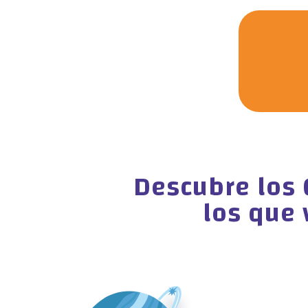
Descubre los 
los que 