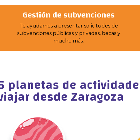
Gestión de subvenciones
Te ayudamos a presentar solicitudes de
subvenciones públicas y privadas, becas y
mucho más.
6 planetas de actividade
viajar desde Zaragoza