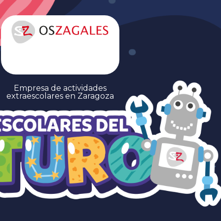
Empresa de actividades
extraescolares en Zaragoza