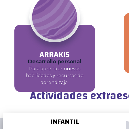
ARRAKIS
Desarrollo personal
Para aprender nuevas
habilidades y recursos de
aprendizaje.
Actividades extraes
INFANTIL