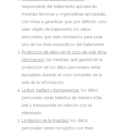
responsable del tratamiento aplicará las
medidas técnicas y organizativas apropiadas
con miras a garantizar que, por defecto, solo
sean objeto de tratamiento los datos
personales que sean necesarios para cada
uno de los fines específicos del tratamiento.
Protección de datos en el ciclo de vida de la
información:
las medidas que garanticen la
protección de los datos personales serán
aplicables durante el ciclo completo de la
vida de la información.
Licitud, lealtad y transparencia:
los datos
personales serán tratados de manera lícita,
leal y transparente en relación con el
interesado.
Limitación de la finalidad:
los datos
personales serán recogidos con fines