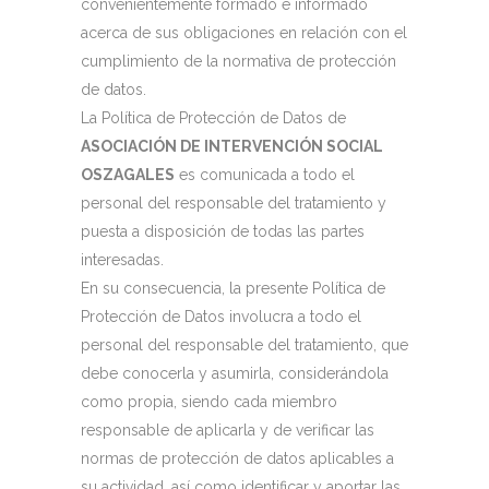
convenientemente formado e informado
acerca de sus obligaciones en relación con el
cumplimiento de la normativa de protección
de datos.
La Política de Protección de Datos de
ASOCIACIÓN DE INTERVENCIÓN SOCIAL
OSZAGALES
es comunicada a todo el
personal del responsable del tratamiento y
puesta a disposición de todas las partes
interesadas.
En su consecuencia, la presente Política de
Protección de Datos involucra a todo el
personal del responsable del tratamiento, que
debe conocerla y asumirla, considerándola
como propia, siendo cada miembro
responsable de aplicarla y de verificar las
normas de protección de datos aplicables a
su actividad, así como identificar y aportar las