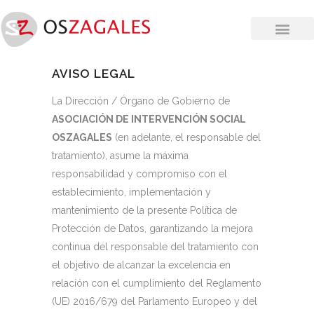
AVISO LEGAL
La Dirección / Órgano de Gobierno de
ASOCIACIÓN DE INTERVENCIÓN SOCIAL
OSZAGALES
(en adelante, el responsable del
tratamiento), asume la máxima
responsabilidad y compromiso con el
establecimiento, implementación y
mantenimiento de la presente Política de
Protección de Datos, garantizando la mejora
continua del responsable del tratamiento con
el objetivo de alcanzar la excelencia en
relación con el cumplimiento del Reglamento
(UE) 2016/679 del Parlamento Europeo y del