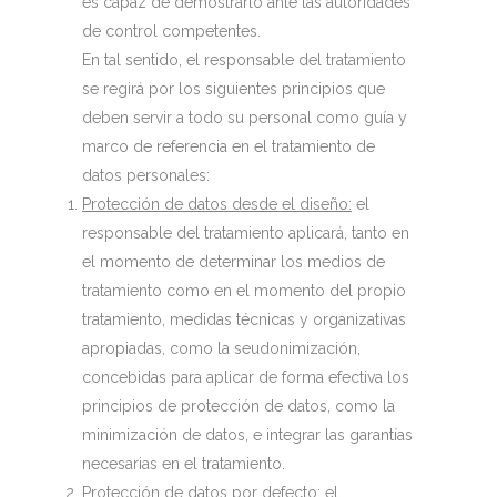
es capaz de demostrarlo ante las autoridades
de control competentes.
En tal sentido, el responsable del tratamiento
se regirá por los siguientes principios que
deben servir a todo su personal como guía y
marco de referencia en el tratamiento de
datos personales:
Protección de datos desde el diseño:
el
responsable del tratamiento aplicará, tanto en
el momento de determinar los medios de
tratamiento como en el momento del propio
tratamiento, medidas técnicas y organizativas
apropiadas, como la seudonimización,
concebidas para aplicar de forma efectiva los
principios de protección de datos, como la
minimización de datos, e integrar las garantías
necesarias en el tratamiento.
Protección de datos por defecto:
el