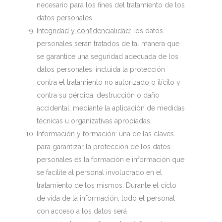
necesario para los fines del tratamiento de los
datos personales.
Integridad y confidencialidad:
los datos
personales serán tratados de tal manera que
se garantice una seguridad adecuada de los
datos personales, incluida la protección
contra el tratamiento no autorizado o ilícito y
contra su pérdida, destrucción o daño
accidental, mediante la aplicación de medidas
técnicas u organizativas apropiadas.
Información y formación:
una de las claves
para garantizar la protección de los datos
personales es la formación e información que
se facilite al personal involucrado en el
tratamiento de los mismos. Durante el ciclo
de vida de la información, todo el personal
con acceso a los datos será