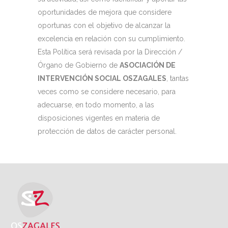
oportunidades de mejora que considere
oportunas con el objetivo de alcanzar la
excelencia en relación con su cumplimiento.
Esta Política será revisada por la Dirección /
Órgano de Gobierno de
ASOCIACIÓN DE
INTERVENCIÓN SOCIAL OSZAGALES
, tantas
veces como se considere necesario, para
adecuarse, en todo momento, a las
disposiciones vigentes en materia de
protección de datos de carácter personal.