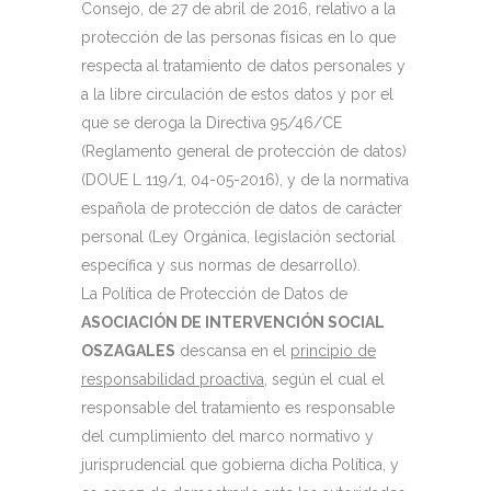
Consejo, de 27 de abril de 2016, relativo a la
protección de las personas físicas en lo que
respecta al tratamiento de datos personales y
a la libre circulación de estos datos y por el
que se deroga la Directiva 95/46/CE
(Reglamento general de protección de datos)
(DOUE L 119/1, 04-05-2016), y de la normativa
española de protección de datos de carácter
personal (Ley Orgánica, legislación sectorial
específica y sus normas de desarrollo).
La Política de Protección de Datos de
ASOCIACIÓN DE INTERVENCIÓN SOCIAL
OSZAGALES
descansa en el
principio de
responsabilidad proactiva
, según el cual el
responsable del tratamiento es responsable
del cumplimiento del marco normativo y
jurisprudencial que gobierna dicha Política, y