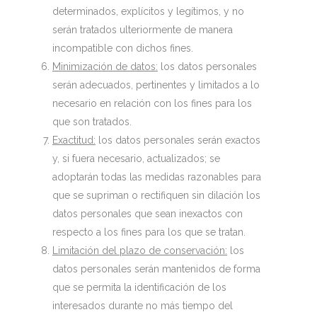
determinados, explícitos y legítimos, y no
serán tratados ulteriormente de manera
incompatible con dichos fines.
Minimización de datos:
los datos personales
serán adecuados, pertinentes y limitados a lo
necesario en relación con los fines para los
que son tratados.
Exactitud:
los datos personales serán exactos
y, si fuera necesario, actualizados; se
adoptarán todas las medidas razonables para
que se supriman o rectifiquen sin dilación los
datos personales que sean inexactos con
respecto a los fines para los que se tratan.
Limitación del plazo de conservación:
los
datos personales serán mantenidos de forma
que se permita la identificación de los
interesados durante no más tiempo del