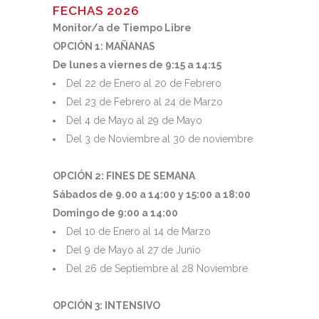
FECHAS 2026
Monitor/a de Tiempo Libre
OPCIÓN 1: MAÑANAS
De lunes a viernes de 9:15 a 14:15
Del 22 de Enero al 20 de Febrero
Del 23 de Febrero al 24 de Marzo
Del 4 de Mayo al 29 de Mayo
Del 3 de Noviembre al 30 de noviembre
OPCIÓN 2: FINES DE SEMANA
Sábados de 9.00 a 14:00 y 15:00 a 18:00
Domingo de 9:00 a 14:00
Del 10 de Enero al 14 de Marzo
Del 9 de Mayo al 27 de Junio
Del 26 de Septiembre al 28 Noviembre
OPCIÓN 3: INTENSIVO