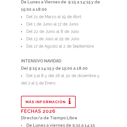
De Lunes a Viernes de 9:15 a 14:15 y de
15:00 a 18:00
Del 21 de Marzo al 19 de Abril
Del 1 de Junio al 17 de Junio
Del 22 de Junio al 8 de Julio
Del 13 de Julio al 29 de Julio
Del 17 de Agosto al 2 de Septiembre
INTENSIVO NAVIDAD
Del 9:15 a 14:15 y de 15:00 a 18.00
Del 5 al 8 y del 26 al 30 de diciembre y
del 2 al 5 de Enero
MÁS INFORMACIÓN
FECHAS 2026
Director/a de Tiempo Libre
De Lunes a viernes de 9:15 a 14:15