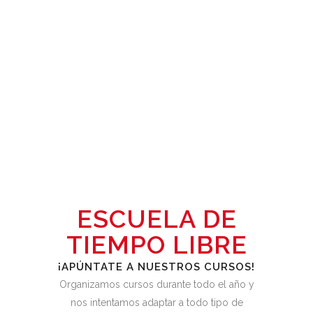
ESCUELA DE
TIEMPO LIBRE
¡APÚNTATE A NUESTROS CURSOS!
Organizamos cursos durante todo el año y
nos intentamos adaptar a todo tipo de