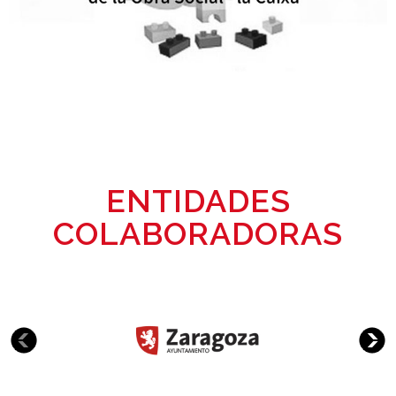
ENTIDADES
COLABORADORAS