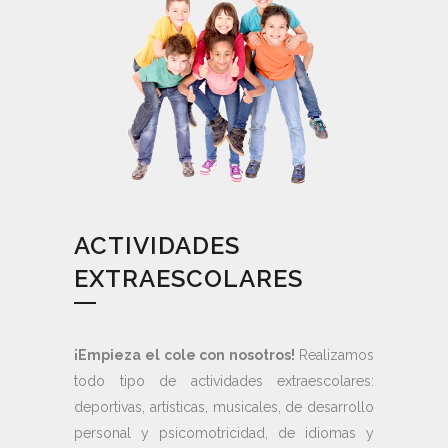
ACTIVIDADES
EXTRAESCOLARES
¡Empieza el cole con nosotros!
Realizamos
todo tipo de actividades extraescolares:
deportivas, artísticas, musicales, de desarrollo
personal y psicomotricidad, de idiomas y