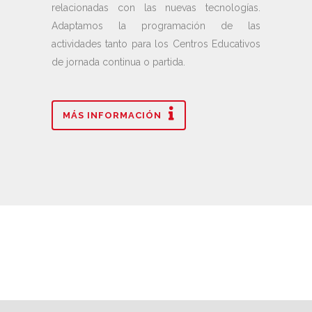
relacionadas con las nuevas tecnologías.
Adaptamos la programación de las
actividades tanto para los Centros Educativos
de jornada continua o partida.
MÁS INFORMACIÓN