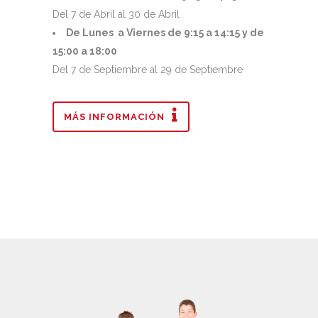
Del 7 de Abril al 30 de Abril
De Lunes a Viernes de 9:15 a 14:15 y de
15:00 a 18:00
Del 7 de Septiembre al 29 de Septiembre
MÁS INFORMACIÓN