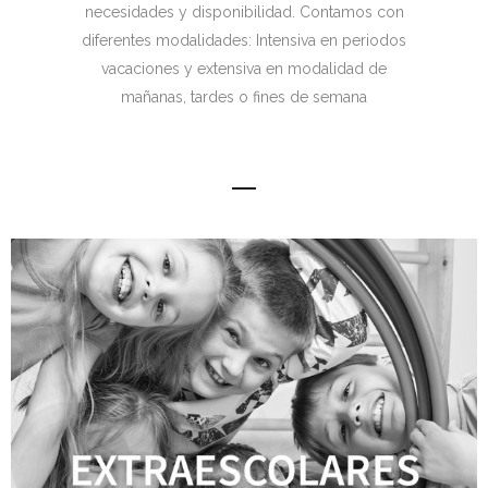
necesidades y disponibilidad. Contamos con
diferentes modalidades: Intensiva en periodos
vacaciones y extensiva en modalidad de
mañanas, tardes o fines de semana