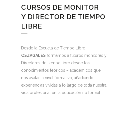
CURSOS DE MONITOR
Y DIRECTOR DE TIEMPO
LIBRE
Desde la Escuela de Tiempo Libre
OSZAGALES
formamos a futuros monitores y
Directores de tiempo libre desde los
conocimientos teóricos – académicos que
nos avalan a nivel formativo, añadiendo
experiencias vividas a lo largo de toda nuestra
vida profesional en la educación no formal.