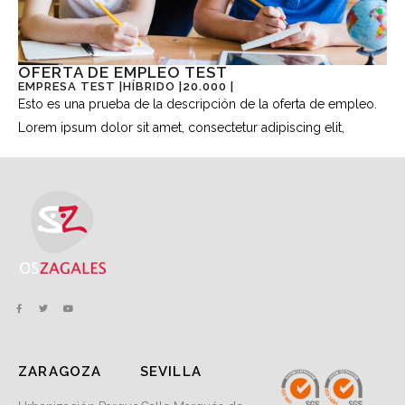
OFERTA DE EMPLEO TEST
EMPRESA TEST |
HÍBRIDO |
20.000 |
Esto es una prueba de la descripción de la oferta de empleo.
Lorem ipsum dolor sit amet, consectetur adipiscing elit,
ZARAGOZA
SEVILLA